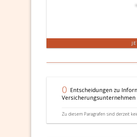
J
0
Entscheidungen zu Infor
Versicherungsunternehmen (
Zu diesem Paragrafen sind derzeit ke