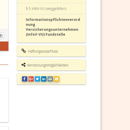
§ 5 InfoV-VU (weggefallen)
Informationspflichtenverord
nung
Versicherungsunternehmen
(InfoV-VU) Fundstelle
Haftungsausschluss
Vernetzungsmöglichkeiten