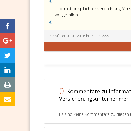
Informationspflichtenverordnung Ver
weggefallen.
In Kraft seit 01.01.2016 bis 31.12.9999
0
Kommentare zu Informat
Versicherungsunternehmen (
Es sind keine Kommentare zu diesen 