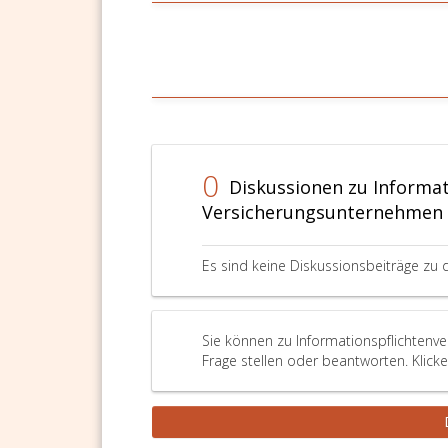
0
Diskussionen zu Informa
Versicherungsunternehmen (
Es sind keine Diskussionsbeiträge zu 
Sie können zu Informationspflichtenv
Frage stellen oder beantworten. Klick