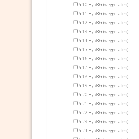
§ 10 HypBG (weggefallen)
§ 11 HypBG (weggefallen)
§ 12 HypBG (weggefallen)
§ 13 HypBG (weggefallen)
§ 14 HypBG (weggefallen)
§ 15 HypBG (weggefallen)
§ 16 HypBG (weggefallen)
§ 17 HypBG (weggefallen)
§ 18 HypBG (weggefallen)
§ 19 HypBG (weggefallen)
§ 20 HypBG (weggefallen)
§ 21 HypBG (weggefallen)
§ 22 HypBG (weggefallen)
§ 23 HypBG (weggefallen)
§ 24 HypBG (weggefallen)