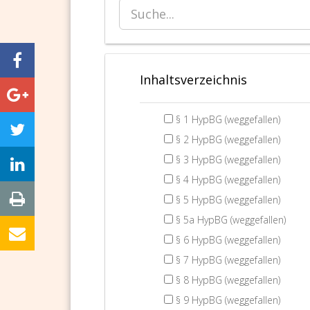
Inhaltsverzeichnis
§ 1 HypBG (weggefallen)
§ 2 HypBG (weggefallen)
§ 3 HypBG (weggefallen)
§ 4 HypBG (weggefallen)
§ 5 HypBG (weggefallen)
§ 5a HypBG (weggefallen)
§ 6 HypBG (weggefallen)
§ 7 HypBG (weggefallen)
§ 8 HypBG (weggefallen)
§ 9 HypBG (weggefallen)