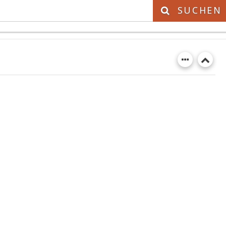
SUCHEN