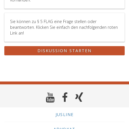
Sie können zu § 5 FLAG eine Frage stellen oder
beantworten. Klicken Sie einfach den nachfolgenden roten
Link an!
DISKUSSION STARTEN
JUSLINE