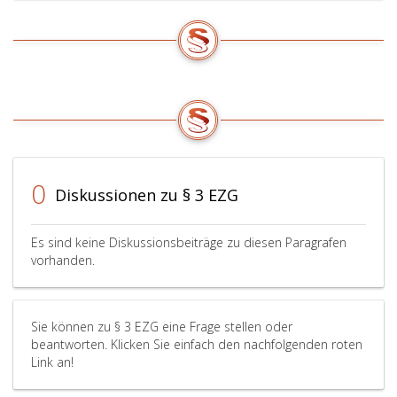
0
Diskussionen zu § 3 EZG
Es sind keine Diskussionsbeiträge zu diesen Paragrafen
vorhanden.
Sie können zu § 3 EZG eine Frage stellen oder
beantworten. Klicken Sie einfach den nachfolgenden roten
Link an!