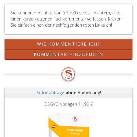
Sie können den Inhalt von § 3 EZG selbst erläutern, also
einen kurzen eigenen Fachkommentar verfassen. Klicken
Sie einfach einen der nachfolgenden roten Links an!
WIE KOMMENTIERE ICH?
KOMMENTAR HINZUFÜGEN
Sofortabfrage
ohne
Anmeldung!
Zurück
Weit
DSGVO Vorlagen
11,90 €