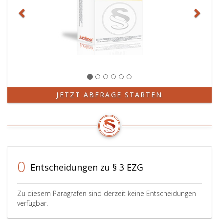
JETZT ABFRAGE STARTEN
0
Entscheidungen zu § 3 EZG
Zu diesem Paragrafen sind derzeit keine Entscheidungen
verfügbar.