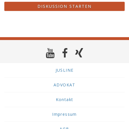
DISKUSSION STARTEN
JUSLINE
ADVOKAT
Kontakt
Impressum
AGB