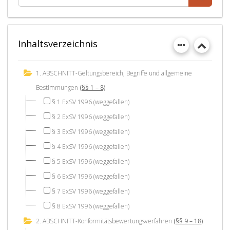
Inhaltsverzeichnis
1. ABSCHNITT-Geltungsbereich, Begriffe und allgemeine
Bestimmungen
(§§ 1 – 8)
§ 1 ExSV 1996 (weggefallen)
§ 2 ExSV 1996 (weggefallen)
§ 3 ExSV 1996 (weggefallen)
§ 4 ExSV 1996 (weggefallen)
§ 5 ExSV 1996 (weggefallen)
§ 6 ExSV 1996 (weggefallen)
§ 7 ExSV 1996 (weggefallen)
§ 8 ExSV 1996 (weggefallen)
2. ABSCHNITT-Konformitätsbewertungsverfahren
(§§ 9 – 18)