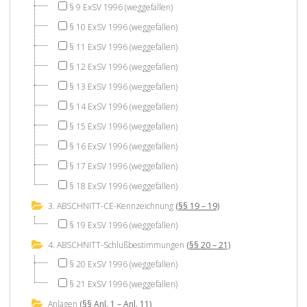
§ 9 ExSV 1996 (weggefallen)
§ 10 ExSV 1996 (weggefallen)
§ 11 ExSV 1996 (weggefallen)
§ 12 ExSV 1996 (weggefallen)
§ 13 ExSV 1996 (weggefallen)
§ 14 ExSV 1996 (weggefallen)
§ 15 ExSV 1996 (weggefallen)
§ 16 ExSV 1996 (weggefallen)
§ 17 ExSV 1996 (weggefallen)
§ 18 ExSV 1996 (weggefallen)
3. ABSCHNITT-CE-Kennzeichnung
(§§ 19 – 19)
§ 19 ExSV 1996 (weggefallen)
4. ABSCHNITT-Schlußbestimmungen
(§§ 20 – 21)
§ 20 ExSV 1996 (weggefallen)
§ 21 ExSV 1996 (weggefallen)
Anlagen
(§§ Anl. 1 – Anl. 11)