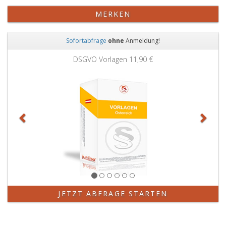
MERKEN
Sofortabfrage
ohne
Anmeldung!
Zurück
Weit
DSGVO Vorlagen
11,90 €
JETZT ABFRAGE STARTEN