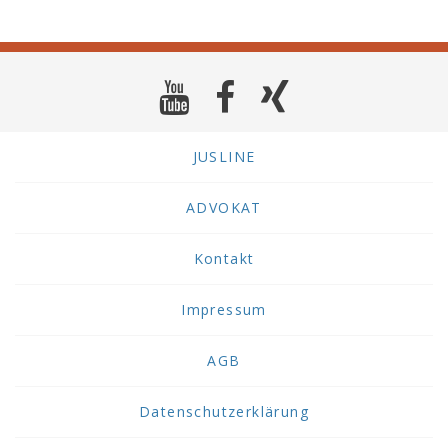
JUSLINE
ADVOKAT
Kontakt
Impressum
AGB
Datenschutzerklärung