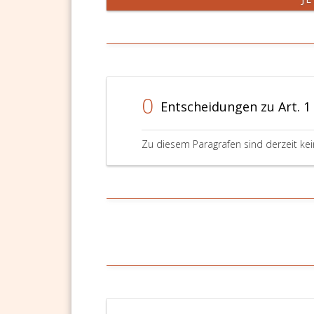
0
Entscheidungen zu Art. 1
Zu diesem Paragrafen sind derzeit ke