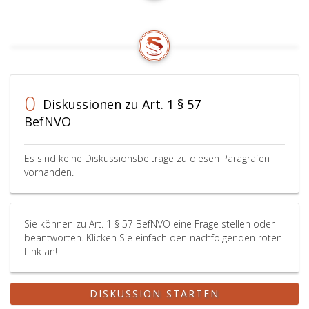
0
Diskussionen zu Art. 1 § 57
BefNVO
Es sind keine Diskussionsbeiträge zu diesen Paragrafen
vorhanden.
Sie können zu Art. 1 § 57 BefNVO eine Frage stellen oder
beantworten. Klicken Sie einfach den nachfolgenden roten
Link an!
DISKUSSION STARTEN