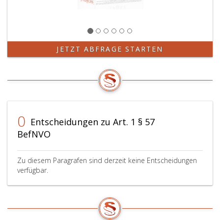
JETZT ABFRAGE STARTEN
0
Entscheidungen zu Art. 1 § 57
BefNVO
Zu diesem Paragrafen sind derzeit keine Entscheidungen
verfügbar.