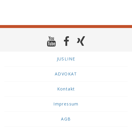
JUSLINE
ADVOKAT
Kontakt
Impressum
AGB