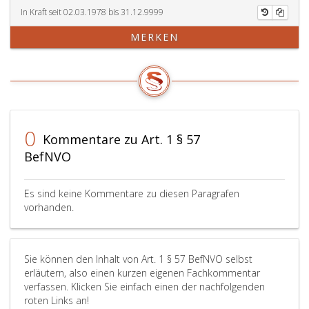
In Kraft seit 02.03.1978 bis 31.12.9999
MERKEN
0
Kommentare zu Art. 1 § 57
BefNVO
Es sind keine Kommentare zu diesen Paragrafen
vorhanden.
Sie können den Inhalt von Art. 1 § 57 BefNVO selbst
erläutern, also einen kurzen eigenen Fachkommentar
verfassen. Klicken Sie einfach einen der nachfolgenden
roten Links an!