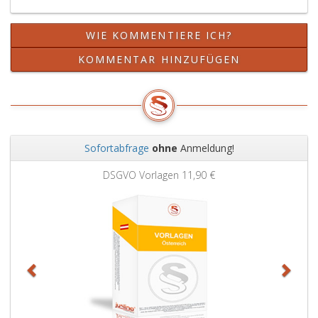
WIE KOMMENTIERE ICH?
KOMMENTAR HINZUFÜGEN
Sofortabfrage
ohne
Anmeldung!
Zurück
Weit
DSGVO Vorlagen
11,90 €