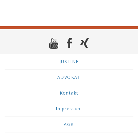
JUSLINE
ADVOKAT
Kontakt
Impressum
AGB