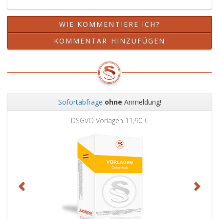
WIE KOMMENTIERE ICH?
KOMMENTAR HINZUFÜGEN
Sofortabfrage
ohne
Anmeldung!
Zurück
Weit
DSGVO Vorlagen
11,90 €