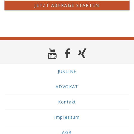
JETZT ABFRAGE STARTEN
JUSLINE
ADVOKAT
Kontakt
Impressum
AGB