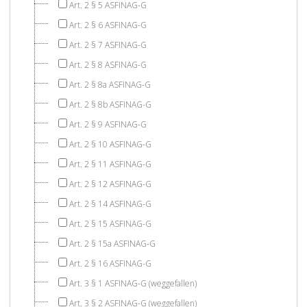
Art. 2 § 5 ASFINAG-G
Art. 2 § 6 ASFINAG-G
Art. 2 § 7 ASFINAG-G
Art. 2 § 8 ASFINAG-G
Art. 2 § 8a ASFINAG-G
Art. 2 § 8b ASFINAG-G
Art. 2 § 9 ASFINAG-G
Art. 2 § 10 ASFINAG-G
Art. 2 § 11 ASFINAG-G
Art. 2 § 12 ASFINAG-G
Art. 2 § 14 ASFINAG-G
Art. 2 § 15 ASFINAG-G
Art. 2 § 15a ASFINAG-G
Art. 2 § 16 ASFINAG-G
Art. 3 § 1 ASFINAG-G (weggefallen)
Art. 3 § 2 ASFINAG-G (weggefallen)