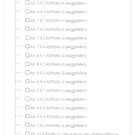
Art. 6 § 2 ASFINAG-G (weggefallen)
Art. 6 § 3 ASFINAG-G (weggefallen)
Art. 7 § 1 ASFINAG-G (weggefallen)
Art. 7 § 2 ASFINAG-G (weggefallen)
Art. 7 § 3 ASFINAG-G (weggefallen)
Art. 7 § 4 ASFINAG-G (weggefallen)
Art. 8 § 1 ASFINAG-G (weggefallen)
Art. 8 § 2 ASFINAG-G (weggefallen)
Art. 8 § 3 ASFINAG-G (weggefallen)
Art. 8 § 4 ASFINAG-G (weggefallen)
Art. 9 § 1 ASFINAG-G (weggefallen)
Art. 9 § 2 ASFINAG-G (weggefallen)
Art. 9 § 3 ASFINAG-G (weggefallen)
Art. 9 § 4 ASFINAG-G (weggefallen)
Art. 9 § 5 ASFINAG-G (weggefallen)
Art. 10 ASFINAG-G Übertragung von Liegenschaften an