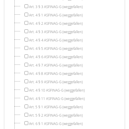
Art. 3 § 3 ASFINAG-G (weggefallen)
Art. 4 § 1 ASFINAG-G (weggefallen)
Art. 4 § 2 ASFINAG-G (weggefallen)
Art. 4 § 3 ASFINAG-G (weggefallen)
Art. 4 § 4 ASFINAG-G (weggefallen)
Art. 4 § 5 ASFINAG-G (weggefallen)
Art. 4 § 6 ASFINAG-G (weggefallen)
Art. 4 § 7 ASFINAG-G (weggefallen)
Art. 4 § 8 ASFINAG-G (weggefallen)
Art. 4 § 9 ASFINAG-G (weggefallen)
Art. 4 § 10 ASFINAG-G (weggefallen)
Art. 4 § 11 ASFINAG-G (weggefallen)
Art. 5 § 1 ASFINAG-G (weggefallen)
Art. 5 § 2 ASFINAG-G (weggefallen)
Art. 6 § 1 ASFINAG-G (weggefallen)