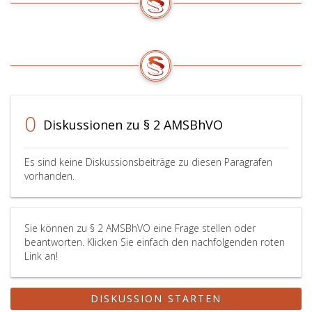
0
Diskussionen zu § 2 AMSBhVO
Es sind keine Diskussionsbeiträge zu diesen Paragrafen
vorhanden.
Sie können zu § 2 AMSBhVO eine Frage stellen oder
beantworten. Klicken Sie einfach den nachfolgenden roten
Link an!
DISKUSSION STARTEN