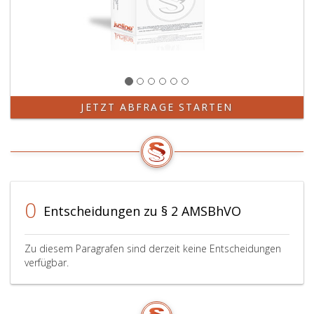
JETZT ABFRAGE STARTEN
0
Entscheidungen zu § 2 AMSBhVO
Zu diesem Paragrafen sind derzeit keine Entscheidungen
verfügbar.