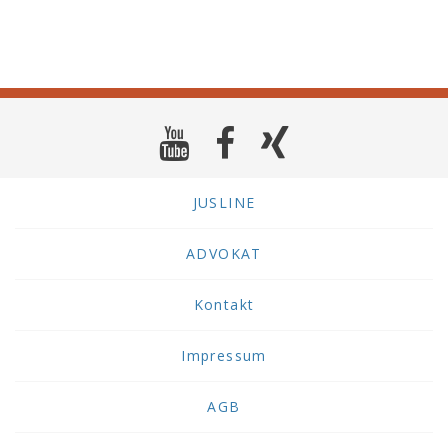
JUSLINE
ADVOKAT
Kontakt
Impressum
AGB