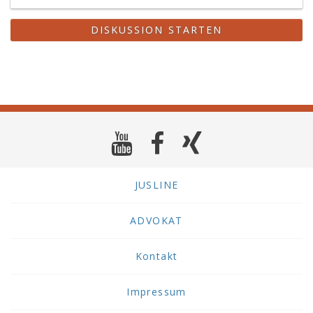
DISKUSSION STARTEN
JUSLINE
ADVOKAT
Kontakt
Impressum