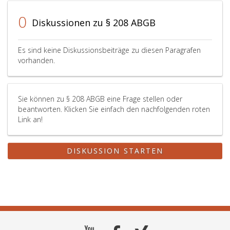
0
Diskussionen zu § 208 ABGB
Es sind keine Diskussionsbeiträge zu diesen Paragrafen
vorhanden.
Sie können zu § 208 ABGB eine Frage stellen oder
beantworten. Klicken Sie einfach den nachfolgenden roten
Link an!
DISKUSSION STARTEN