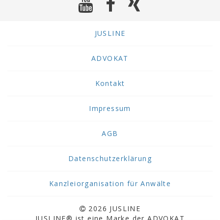
JUSLINE
ADVOKAT
Kontakt
Impressum
AGB
Datenschutzerklärung
Kanzleiorganisation für Anwälte
2026 JUSLINE
JUSLINE® ist eine Marke der ADVOKAT