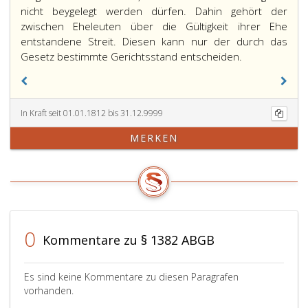
nicht beygelegt werden dürfen. Dahin gehört der
zwischen Eheleuten über die Gültigkeit ihrer Ehe
entstandene Streit. Diesen kann nur der durch das
Gesetz bestimmte Gerichtsstand entscheiden.
In Kraft seit 01.01.1812 bis 31.12.9999
MERKEN
0
Kommentare zu § 1382 ABGB
Es sind keine Kommentare zu diesen Paragrafen
vorhanden.