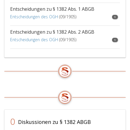
Entscheidungen zu § 1382 Abs. 1 ABGB
Entscheidungen des OGH
(09/1905)
1
Entscheidungen zu § 1382 Abs. 2 ABGB
Entscheidungen des OGH
(09/1905)
1
0
Diskussionen zu § 1382 ABGB