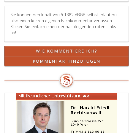
Sie können den Inhalt von § 1382 ABGB selbst erläutern,
also einen kurzen eigenen Fachkommentar verfassen.
Klicken Sie einfach einen der nachfolgenden roten Links
an!
WIE KOMMENTIERE ICH?
KOMMENTAR HINZUFÜGEN