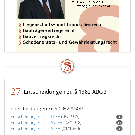
27
Entscheidungen zu § 1382 ABGB
Entscheidungen zu § 1382 ABGB
Entscheidungen des OGH
(09/1905)
1
Entscheidungen des VwGH
(02/1948)
19
Entscheidungen des VfGH
(01/1980)
5