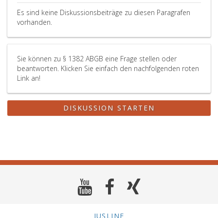
Es sind keine Diskussionsbeiträge zu diesen Paragrafen
vorhanden.
Sie können zu § 1382 ABGB eine Frage stellen oder
beantworten. Klicken Sie einfach den nachfolgenden roten
Link an!
DISKUSSION STARTEN
JUSLINE