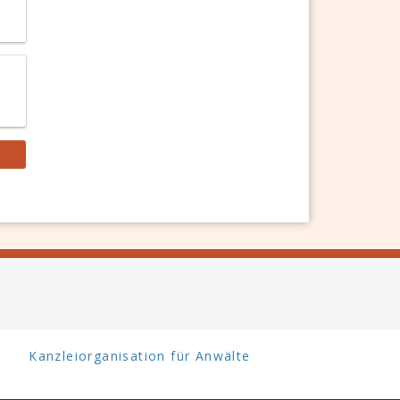
Kanzleiorganisation für Anwälte