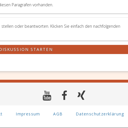
diesen Paragrafen vorhanden.
 stellen oder beantworten. Klicken Sie einfach den nachfolgenden
DISKUSSION STARTEN
kt
Impressum
AGB
Datenschutzerklärung