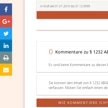
In Kraft seit 01.01.2010 bis 31.12.9999
0
Kommentare zu § 1232 
Es sind keine Kommentare zu diesen 
Sie können den Inhalt von § 1232 ABG
verfassen. Klicken Sie einfach einen d
WIE KOMMENTIERE ICH