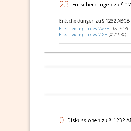
23
Entscheidungen zu § 1
Entscheidungen zu § 1232 ABGB
Entscheidungen des VwGH
(02/1948)
Entscheidungen des VfGH
(01/1980)
0
Diskussionen zu § 1232 