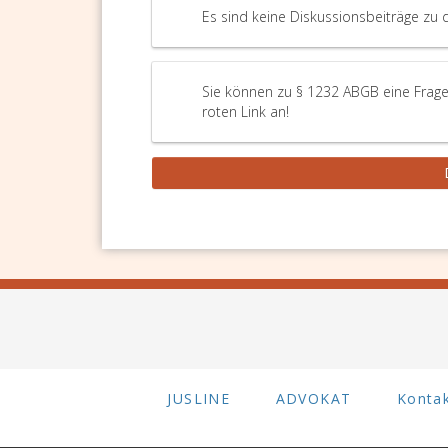
Es sind keine Diskussionsbeiträge zu 
Sie können zu § 1232 ABGB eine Frage
roten Link an!
JUSLINE
ADVOKAT
Konta