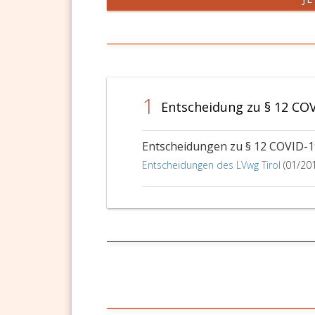
1
Entscheidung zu § 12 CO
Entscheidungen zu § 12 COVID-
Entscheidungen des LVwg Tirol
(01/20