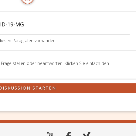
VID-19-MG
diesen Paragrafen vorhanden.
rage stellen oder beantworten. Klicken Sie einfach den
DISKUSSION STARTEN