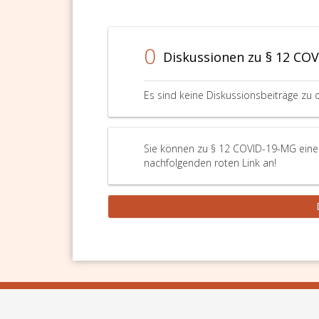
0
Diskussionen zu § 12 CO
Es sind keine Diskussionsbeiträge zu 
Sie können zu § 12 COVID-19-MG eine F
nachfolgenden roten Link an!