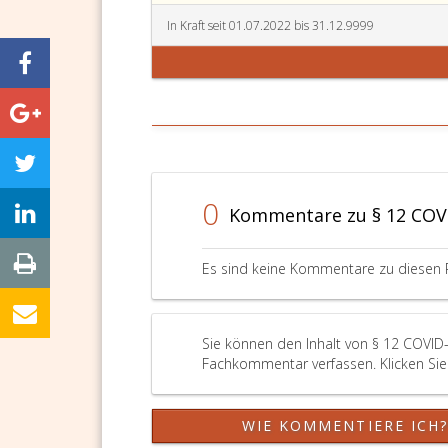
In Kraft seit 01.07.2022 bis 31.12.9999
0
Kommentare zu § 12 COV
Es sind keine Kommentare zu diesen 
Sie können den Inhalt von § 12 COVID-
Fachkommentar verfassen. Klicken Sie 
WIE KOMMENTIERE ICH