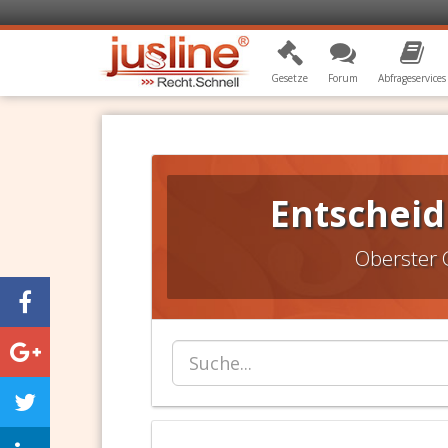
Gesetze
Forum
Abfrageservices
Entscheid
Oberster 