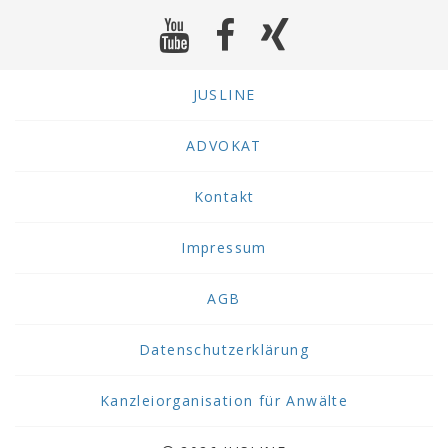
JUSLINE
ADVOKAT
Kontakt
Impressum
AGB
Datenschutzerklärung
Kanzleiorganisation für Anwälte