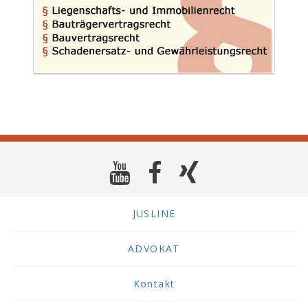
JUSLINE
ADVOKAT
Kontakt