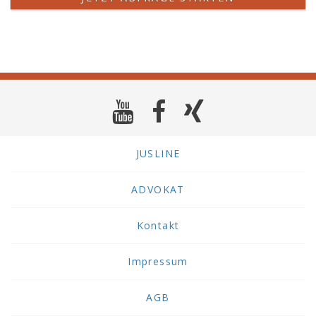
JUSLINE
ADVOKAT
Kontakt
Impressum
AGB