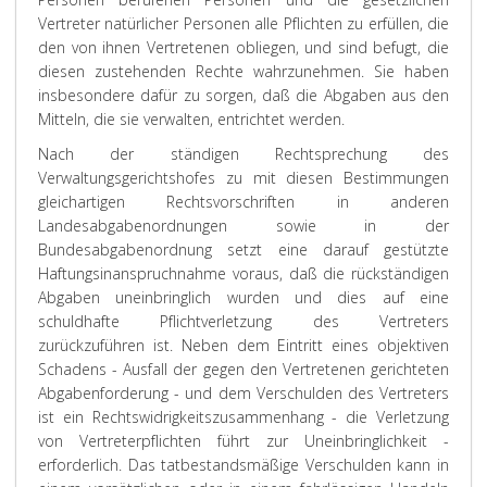
Vertreter natürlicher Personen alle Pflichten zu erfüllen, die
den von ihnen Vertretenen obliegen, und sind befugt, die
diesen zustehenden Rechte wahrzunehmen. Sie haben
insbesondere dafür zu sorgen, daß die Abgaben aus den
Mitteln, die sie verwalten, entrichtet werden.
Nach der ständigen Rechtsprechung des
Verwaltungsgerichtshofes zu mit diesen Bestimmungen
gleichartigen Rechtsvorschriften in anderen
Landesabgabenordnungen sowie in der
Bundesabgabenordnung setzt eine darauf gestützte
Haftungsinanspruchnahme voraus, daß die rückständigen
Abgaben uneinbringlich wurden und dies auf eine
schuldhafte Pflichtverletzung des Vertreters
zurückzuführen ist. Neben dem Eintritt eines objektiven
Schadens - Ausfall der gegen den Vertretenen gerichteten
Abgabenforderung - und dem Verschulden des Vertreters
ist ein Rechtswidrigkeitszusammenhang - die Verletzung
von Vertreterpflichten führt zur Uneinbringlichkeit -
erforderlich. Das tatbestandsmäßige Verschulden kann in