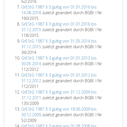
62/2018
GrEStG 1987 § 3 gültig von 01.01.2016 bis
14.08.2018
zuletzt geändert durch BGBl. I Nr.
160/2015
GrEStG 1987 § 3 gültig von 01.01.2016 bis
31.12.2015
zuletzt geändert durch BGBl. I Nr.
118/2015
GrEStG 1987 § 3 gültig von 31.05.2014 bis
31.12.2015
zuletzt geändert durch BGBl. I Nr.
36/2014
GrEStG 1987 § 3 gültig von 01.01.2013 bis
30.05.2014
zuletzt geändert durch BGBl. I Nr.
112/2012
GrEStG 1987 § 3 gültig von 01.01.2012 bis
31.12.2012
zuletzt geändert durch BGBl. I Nr.
112/2011
GrEStG 1987 § 3 gültig von 31.12.2009 bis
31.12.2011
zuletzt geändert durch BGBl. I Nr.
135/2009
GrEStG 1987 § 3 gültig von 18.06.2009 bis
30.12.2009
zuletzt geändert durch BGBl. I Nr.
52/2009
GrEStG 1987 § 3 gültig von 01.08.2008 bis