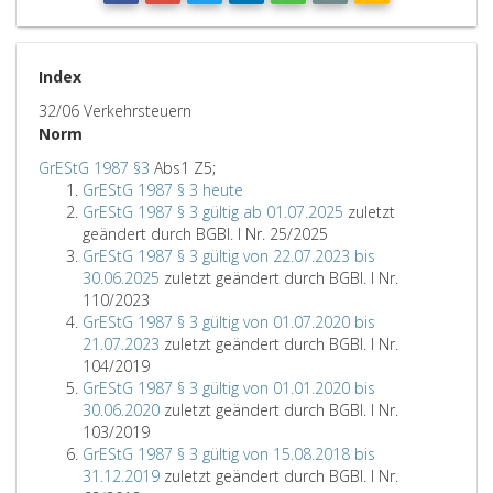
Index
32/06 Verkehrsteuern
Norm
GrEStG 1987 §3
Abs1 Z5;
GrEStG 1987 § 3 heute
GrEStG 1987 § 3 gültig ab 01.07.2025
zuletzt
geändert durch BGBl. I Nr. 25/2025
GrEStG 1987 § 3 gültig von 22.07.2023 bis
30.06.2025
zuletzt geändert durch BGBl. I Nr.
110/2023
GrEStG 1987 § 3 gültig von 01.07.2020 bis
21.07.2023
zuletzt geändert durch BGBl. I Nr.
104/2019
GrEStG 1987 § 3 gültig von 01.01.2020 bis
30.06.2020
zuletzt geändert durch BGBl. I Nr.
103/2019
GrEStG 1987 § 3 gültig von 15.08.2018 bis
31.12.2019
zuletzt geändert durch BGBl. I Nr.