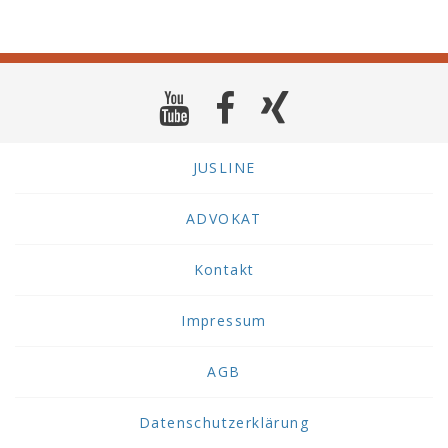
JUSLINE
ADVOKAT
Kontakt
Impressum
AGB
Datenschutzerklärung