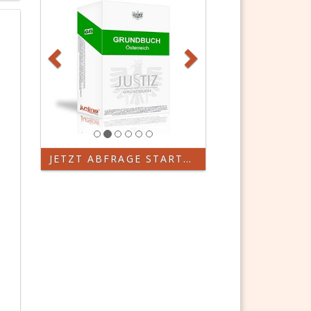
JETZT ABFRAGE STARTEN