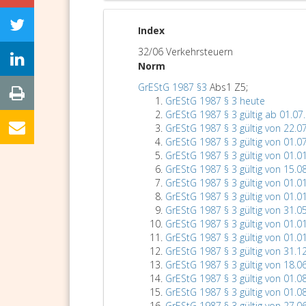
Index
32/06 Verkehrsteuern
Norm
GrEStG 1987 §3
Abs1 Z5;
GrEStG 1987 § 3 heute
GrEStG 1987 § 3 gültig ab 01.07
GrEStG 1987 § 3 gültig von 22.0
GrEStG 1987 § 3 gültig von 01.0
GrEStG 1987 § 3 gültig von 01.0
GrEStG 1987 § 3 gültig von 15.0
GrEStG 1987 § 3 gültig von 01.0
GrEStG 1987 § 3 gültig von 01.0
GrEStG 1987 § 3 gültig von 31.0
GrEStG 1987 § 3 gültig von 01.0
GrEStG 1987 § 3 gültig von 01.0
GrEStG 1987 § 3 gültig von 31.1
GrEStG 1987 § 3 gültig von 18.0
GrEStG 1987 § 3 gültig von 01.0
GrEStG 1987 § 3 gültig von 01.0
GrEStG 1987 § 3 gültig von 27.0