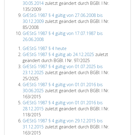
30.05.2014
zuletzt geändert durch BGBl. I Nr.
135/2009
GrEStG 1987 § 4 gültig von 27.06.2008 bis
30.12.2009
zuletzt geändert durch BGBl. I Nr.
85/2008
GrEStG 1987 § 4 gültig von 17.07.1987 bis
26.06.2008
GrEStG 1987 § 4 heute
GrEStG 1987 § 4 gültig ab 24.12.2025
zuletzt
geändert durch BGBl. I Nr. 97/2025
GrEStG 1987 § 4 gültig von 01.07.2025 bis
23.12.2025
zuletzt geändert durch BGBl. I Nr.
25/2025
GrEStG 1987 § 4 gültig von 01.01.2016 bis
30.06.2025
zuletzt geändert durch BGBl. I Nr.
163/2015
GrEStG 1987 § 4 gültig von 01.01.2016 bis
28.12.2015
zuletzt geändert durch BGBl. I Nr.
118/2015
GrEStG 1987 § 4 gültig von 29.12.2015 bis
31.12.2015
zuletzt geändert durch BGBl. I Nr.
163/2015