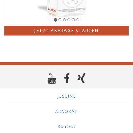
JETZT ABFRAGE STARTEN
JUSLINE
ADVOKAT
Kontakt