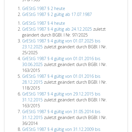
GrEStG 1987 § 2 heute
GrEStG 1987 § 2 gültig ab 17.07.1987
GrEStG 1987 § 4 heute
GrEStG 1987 § 4 gültig ab 24.12.2025
zuletzt
geändert durch BGBl. I Nr. 97/2025
GrEStG 1987 § 4 gültig von 01.07.2025 bis
23.12.2025
zuletzt geändert durch BGBl. I Nr.
25/2025
GrEStG 1987 § 4 gültig von 01.01.2016 bis
30.06.2025
zuletzt geändert durch BGBl. I Nr.
163/2015
GrEStG 1987 § 4 gültig von 01.01.2016 bis
28.12.2015
zuletzt geändert durch BGBl. I Nr.
118/2015
GrEStG 1987 § 4 gültig von 29.12.2015 bis
31.12.2015
zuletzt geändert durch BGBl. I Nr.
163/2015
GrEStG 1987 § 4 gültig von 31.05.2014 bis
31.12.2015
zuletzt geändert durch BGBl. I Nr.
36/2014
GrEStG 1987 § 4 gültig von 31.12.2009 bis