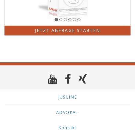
JETZT ABFRAGE STARTEN
JUSLINE
ADVOKAT
Kontakt