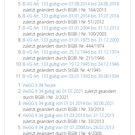
B-VG Art. 133 gültig von 01.08.2014 bis 24.05.2018
zuletzt geändert durch BGBl. I Nr. 164/2013
B-VG Art. 133 gültig von 01.01.2014 bis 31.07.2014
zuletzt geändert durch BGBl. I Nr. 51/2012
B-VG Art. 133 gültig von 01.01.2004 bis 31.12.2013
zuletzt geändert durch BGBl. I Nr. 100/2003
B-VG Art. 133 gültig von 01.01.1975 bis 31.12.2003
zuletzt geändert durch BGBl. Nr. 444/1974
B-VG Art. 133 gültig von 25.12.1946 bis 31.12.1974
zuletzt geändert durch BGBl. Nr. 211/1946
B-VG Art. 133 gültig von 19.12.1945 bis 24.12.1946
zuletzt geändert durch StGBl. Nr. 4/1945
B-VG Art. 133 gültig von 03.01.1930 bis 30.06.1934
VwGG § 34 heute
VwGG § 34 gültig ab 01.07.2021
zuletzt geändert
durch BGBl. I Nr. 2/2021
VwGG § 34 gültig von 01.01.2014 bis 30.06.2021
zuletzt geändert durch BGBl. I Nr. 33/2013
VwGG § 34 gültig von 01.03.2013 bis 31.12.2013
zuletzt geändert durch BGBl. I Nr. 33/2013
VwGG § 34 gültig von 01.07.2008 bis 28.02.2013
zuletzt geändert durch BGBl. I Nr. 4/2008