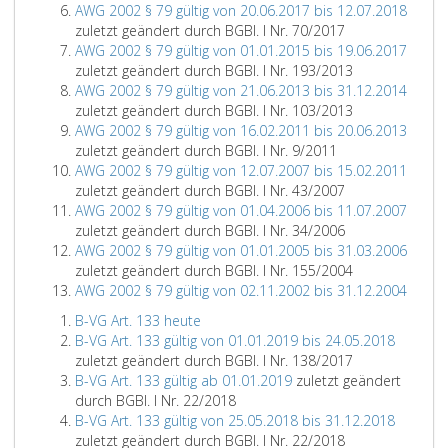
AWG 2002 § 79 gültig von 20.06.2017 bis 12.07.2018
zuletzt geändert durch BGBl. I Nr. 70/2017
AWG 2002 § 79 gültig von 01.01.2015 bis 19.06.2017
zuletzt geändert durch BGBl. I Nr. 193/2013
AWG 2002 § 79 gültig von 21.06.2013 bis 31.12.2014
zuletzt geändert durch BGBl. I Nr. 103/2013
AWG 2002 § 79 gültig von 16.02.2011 bis 20.06.2013
zuletzt geändert durch BGBl. I Nr. 9/2011
AWG 2002 § 79 gültig von 12.07.2007 bis 15.02.2011
zuletzt geändert durch BGBl. I Nr. 43/2007
AWG 2002 § 79 gültig von 01.04.2006 bis 11.07.2007
zuletzt geändert durch BGBl. I Nr. 34/2006
AWG 2002 § 79 gültig von 01.01.2005 bis 31.03.2006
zuletzt geändert durch BGBl. I Nr. 155/2004
AWG 2002 § 79 gültig von 02.11.2002 bis 31.12.2004
B-VG Art. 133 heute
B-VG Art. 133 gültig von 01.01.2019 bis 24.05.2018
zuletzt geändert durch BGBl. I Nr. 138/2017
B-VG Art. 133 gültig ab 01.01.2019
zuletzt geändert
durch BGBl. I Nr. 22/2018
B-VG Art. 133 gültig von 25.05.2018 bis 31.12.2018
zuletzt geändert durch BGBl. I Nr. 22/2018