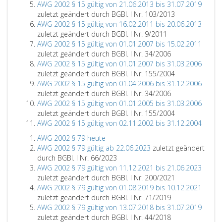
AWG 2002 § 15 gültig von 21.06.2013 bis 31.07.2019
zuletzt geändert durch BGBl. I Nr. 103/2013
AWG 2002 § 15 gültig von 16.02.2011 bis 20.06.2013
zuletzt geändert durch BGBl. I Nr. 9/2011
AWG 2002 § 15 gültig von 01.01.2007 bis 15.02.2011
zuletzt geändert durch BGBl. I Nr. 34/2006
AWG 2002 § 15 gültig von 01.01.2007 bis 31.03.2006
zuletzt geändert durch BGBl. I Nr. 155/2004
AWG 2002 § 15 gültig von 01.04.2006 bis 31.12.2006
zuletzt geändert durch BGBl. I Nr. 34/2006
AWG 2002 § 15 gültig von 01.01.2005 bis 31.03.2006
zuletzt geändert durch BGBl. I Nr. 155/2004
AWG 2002 § 15 gültig von 02.11.2002 bis 31.12.2004
AWG 2002 § 79 heute
AWG 2002 § 79 gültig ab 22.06.2023
zuletzt geändert
durch BGBl. I Nr. 66/2023
AWG 2002 § 79 gültig von 11.12.2021 bis 21.06.2023
zuletzt geändert durch BGBl. I Nr. 200/2021
AWG 2002 § 79 gültig von 01.08.2019 bis 10.12.2021
zuletzt geändert durch BGBl. I Nr. 71/2019
AWG 2002 § 79 gültig von 13.07.2018 bis 31.07.2019
zuletzt geändert durch BGBl. I Nr. 44/2018