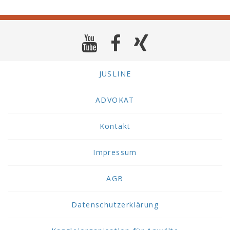
JUSLINE
ADVOKAT
Kontakt
Impressum
AGB
Datenschutzerklärung