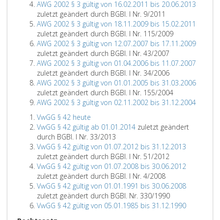
AWG 2002 § 3 gültig von 16.02.2011 bis 20.06.2013
zuletzt geändert durch BGBl. I Nr. 9/2011
AWG 2002 § 3 gültig von 18.11.2009 bis 15.02.2011
zuletzt geändert durch BGBl. I Nr. 115/2009
AWG 2002 § 3 gültig von 12.07.2007 bis 17.11.2009
zuletzt geändert durch BGBl. I Nr. 43/2007
AWG 2002 § 3 gültig von 01.04.2006 bis 11.07.2007
zuletzt geändert durch BGBl. I Nr. 34/2006
AWG 2002 § 3 gültig von 01.01.2005 bis 31.03.2006
zuletzt geändert durch BGBl. I Nr. 155/2004
AWG 2002 § 3 gültig von 02.11.2002 bis 31.12.2004
VwGG § 42 heute
VwGG § 42 gültig ab 01.01.2014
zuletzt geändert
durch BGBl. I Nr. 33/2013
VwGG § 42 gültig von 01.07.2012 bis 31.12.2013
zuletzt geändert durch BGBl. I Nr. 51/2012
VwGG § 42 gültig von 01.07.2008 bis 30.06.2012
zuletzt geändert durch BGBl. I Nr. 4/2008
VwGG § 42 gültig von 01.01.1991 bis 30.06.2008
zuletzt geändert durch BGBl. Nr. 330/1990
VwGG § 42 gültig von 05.01.1985 bis 31.12.1990