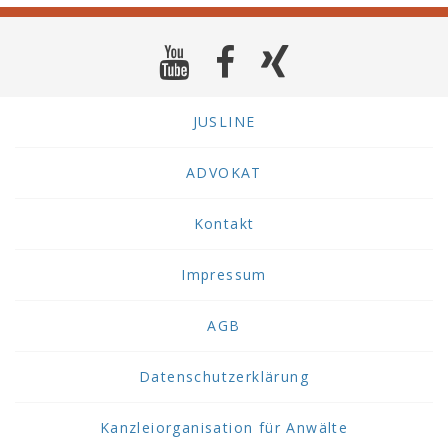
JUSLINE
ADVOKAT
Kontakt
Impressum
AGB
Datenschutzerklärung
Kanzleiorganisation für Anwälte