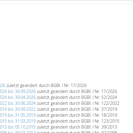
026
zuletzt geändert durch BGBl. I Nr. 17/2026
2026 bis 30.09.2026
zuletzt geändert durch BGBl. I Nr. 17/2026
2024 bis 30.04.2026
zuletzt geändert durch BGBl. I Nr. 52/2024
2022 bis 30.06.2024
zuletzt geändert durch BGBl. I Nr. 122/2022
2019 bis 30.09.2022
zuletzt geändert durch BGBl. I Nr. 37/2019
2019 bis 31.05.2019
zuletzt geändert durch BGBl. I Nr. 18/2019
2015 bis 31.03.2019
zuletzt geändert durch BGBl. I Nr. 123/2015
2013 bis 05.10.2015
zuletzt geändert durch BGBl. I Nr. 39/2013
1998 bis 30.03.2013
zuletzt geändert durch BGBl. I Nr. 92/1998