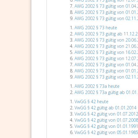
AWG 2002 § 73 gültig von 01.04.
AWG 2002 § 73 gültig von 01.01.
AWG 2002 § 73 gültig von 02.11.
AWG 2002 § 73 heute
AWG 2002 § 73 gültig ab 11.12.
AWG 2002 § 73 gültig von 20.06.
AWG 2002 § 73 gültig von 21.06.
AWG 2002 § 73 gültig von 16.02.
AWG 2002 § 73 gültig von 12.07.
AWG 2002 § 73 gültig von 01.04.
AWG 2002 § 73 gültig von 01.01.
AWG 2002 § 73 gültig von 02.11.
AWG 2002 § 73a heute
AWG 2002 § 73a gültig ab 01.01
VwGG § 42 heute
VwGG § 42 gültig ab 01.01.2014
VwGG § 42 gültig von 01.07.2012
VwGG § 42 gültig von 01.07.2008
VwGG § 42 gültig von 01.01.1991
VwGG § 42 gültig von 05.01.1985