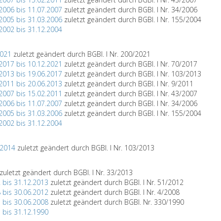
2006 bis 11.07.2007
zuletzt geändert durch BGBl. I Nr. 34/2006
2005 bis 31.03.2006
zuletzt geändert durch BGBl. I Nr. 155/2004
2002 bis 31.12.2004
2021
zuletzt geändert durch BGBl. I Nr. 200/2021
2017 bis 10.12.2021
zuletzt geändert durch BGBl. I Nr. 70/2017
2013 bis 19.06.2017
zuletzt geändert durch BGBl. I Nr. 103/2013
2011 bis 20.06.2013
zuletzt geändert durch BGBl. I Nr. 9/2011
2007 bis 15.02.2011
zuletzt geändert durch BGBl. I Nr. 43/2007
2006 bis 11.07.2007
zuletzt geändert durch BGBl. I Nr. 34/2006
2005 bis 31.03.2006
zuletzt geändert durch BGBl. I Nr. 155/2004
2002 bis 31.12.2004
.2014
zuletzt geändert durch BGBl. I Nr. 103/2013
zuletzt geändert durch BGBl. I Nr. 33/2013
 bis 31.12.2013
zuletzt geändert durch BGBl. I Nr. 51/2012
 bis 30.06.2012
zuletzt geändert durch BGBl. I Nr. 4/2008
 bis 30.06.2008
zuletzt geändert durch BGBl. Nr. 330/1990
 bis 31.12.1990