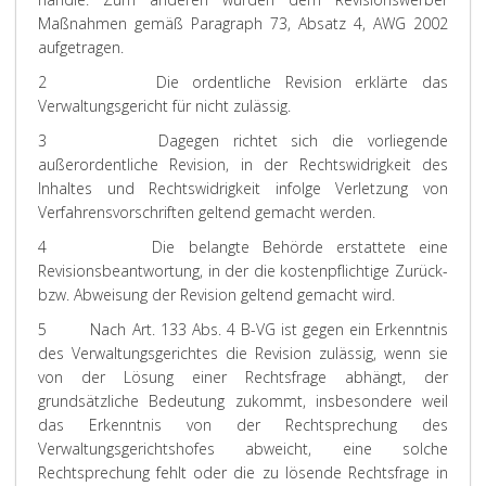
Maßnahmen gemäß Paragraph 73, Absatz 4, AWG 2002
aufgetragen.
2 Die ordentliche Revision erklärte das
Verwaltungsgericht für nicht zulässig.
3 Dagegen richtet sich die vorliegende
außerordentliche Revision, in der Rechtswidrigkeit des
Inhaltes und Rechtswidrigkeit infolge Verletzung von
Verfahrensvorschriften geltend gemacht werden.
4 Die belangte Behörde erstattete eine
Revisionsbeantwortung, in der die kostenpflichtige Zurück-
bzw. Abweisung der Revision geltend gemacht wird.
5
Nach Art. 133 Abs. 4 B-VG ist gegen ein Erkenntnis
des Verwaltungsgerichtes die Revision zulässig, wenn sie
von der Lösung einer Rechtsfrage abhängt, der
grundsätzliche Bedeutung zukommt, insbesondere weil
das Erkenntnis von der Rechtsprechung des
Verwaltungsgerichtshofes abweicht, eine solche
Rechtsprechung fehlt oder die zu lösende Rechtsfrage in