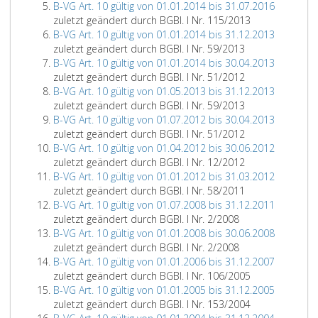
B-VG Art. 10 gültig von 01.01.2014 bis 31.07.2016
zuletzt geändert durch BGBl. I Nr. 115/2013
B-VG Art. 10 gültig von 01.01.2014 bis 31.12.2013
zuletzt geändert durch BGBl. I Nr. 59/2013
B-VG Art. 10 gültig von 01.01.2014 bis 30.04.2013
zuletzt geändert durch BGBl. I Nr. 51/2012
B-VG Art. 10 gültig von 01.05.2013 bis 31.12.2013
zuletzt geändert durch BGBl. I Nr. 59/2013
B-VG Art. 10 gültig von 01.07.2012 bis 30.04.2013
zuletzt geändert durch BGBl. I Nr. 51/2012
B-VG Art. 10 gültig von 01.04.2012 bis 30.06.2012
zuletzt geändert durch BGBl. I Nr. 12/2012
B-VG Art. 10 gültig von 01.01.2012 bis 31.03.2012
zuletzt geändert durch BGBl. I Nr. 58/2011
B-VG Art. 10 gültig von 01.07.2008 bis 31.12.2011
zuletzt geändert durch BGBl. I Nr. 2/2008
B-VG Art. 10 gültig von 01.01.2008 bis 30.06.2008
zuletzt geändert durch BGBl. I Nr. 2/2008
B-VG Art. 10 gültig von 01.01.2006 bis 31.12.2007
zuletzt geändert durch BGBl. I Nr. 106/2005
B-VG Art. 10 gültig von 01.01.2005 bis 31.12.2005
zuletzt geändert durch BGBl. I Nr. 153/2004