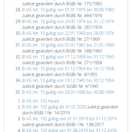
zuletzt geändert durch BGBl. Nr. 175/1983
B-VG Art. 10 gültig von 01.01.1975 bis 30.06.1983
zuletzt geändert durch BGBl. Nr. 444/1974
B-VG Art. 10 gültig von 29.05.1974 bis 31.12.1974
zuletzt geändert durch BGBl. Nr. 287/1974
B-VG Art. 10 gültig von 22.01.1969 bis 28.05.1974
zuletzt geändert durch BGBl. Nr. 27/1969
B-VG Art. 10 gültig von 01.01.1961 bis 21.01.1969
zuletzt geändert durch BGBl. Nr. 148/1960
B-VG Art. 10 gültig von 17.12.1958 bis 31.12.1960
zuletzt geändert durch BGBl. Nr. 271/1958
B-VG Art. 10 gültig von 31.12.1954 bis 16.12.1958
zuletzt geändert durch BGBl. Nr. 8/1955
B-VG Art. 10 gültig von 19.12.1945 bis 30.12.1954
zuletzt geändert durch StGBl. Nr. 4/1945
B-VG Art. 10 gültig von 03.01.1930 bis 30.06.1934
B-VG Art. 102 heute
B-VG Art. 102 gültig ab 01.01.2020
zuletzt geändert
durch BGBl. I Nr. 14/2019
B-VG Art. 102 gültig von 01.01.2019 bis 31.12.2019
zuletzt geändert durch BGBl. I Nr. 138/2017
B-VG Art. 102 gültig von 01.08.2016 bis 31.12.2018