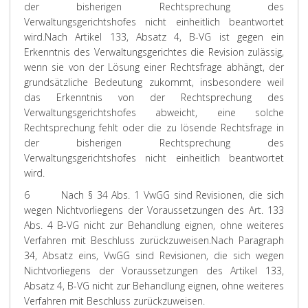
der bisherigen Rechtsprechung des
Verwaltungsgerichtshofes nicht einheitlich beantwortet
wird.
Nach Artikel 133, Absatz 4, B-VG ist gegen ein
Erkenntnis des Verwaltungsgerichtes die Revision zulässig,
wenn sie von der Lösung einer Rechtsfrage abhängt, der
grundsätzliche Bedeutung zukommt, insbesondere weil
das Erkenntnis von der Rechtsprechung des
Verwaltungsgerichtshofes abweicht, eine solche
Rechtsprechung fehlt oder die zu lösende Rechtsfrage in
der bisherigen Rechtsprechung des
Verwaltungsgerichtshofes nicht einheitlich beantwortet
wird.
6
Nach § 34 Abs. 1 VwGG sind Revisionen, die sich
wegen Nichtvorliegens der Voraussetzungen des Art. 133
Abs. 4 B-VG nicht zur Behandlung eignen, ohne weiteres
Verfahren mit Beschluss zurückzuweisen.
Nach Paragraph
34, Absatz eins, VwGG sind Revisionen, die sich wegen
Nichtvorliegens der Voraussetzungen des Artikel 133,
Absatz 4, B-VG nicht zur Behandlung eignen, ohne weiteres
Verfahren mit Beschluss zurückzuweisen.