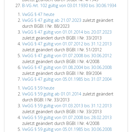
B-VG Art. 102 gültig von 03.01.1930 bis 30.06.1934
VwGG § 47 heute
VwGG § 47 gültig ab 21.07.2023
zuletzt geändert
durch BGBl. I Nr. 88/2023
VwGG § 47 gültig von 01.01.2014 bis 20.07.2023
zuletzt geändert durch BGBl. I Nr. 33/2013
VwGG § 47 gültig von 01.07.2012 bis 31.12.2013
zuletzt geändert durch BGBl. I Nr. 51/2012
VwGG § 47 gültig von 01.07.2008 bis 30.06.2012
zuletzt geändert durch BGBl. I Nr. 4/2008
VwGG § 47 gültig von 01.08.2004 bis 30.06.2008
zuletzt geändert durch BGBl. I Nr. 89/2004
VwGG § 47 gültig von 05.01.1985 bis 31.07.2004
VwGG § 59 heute
VwGG § 59 gültig ab 01.01.2014
zuletzt geändert
durch BGBl. I Nr. 33/2013
VwGG § 59 gültig von 01.03.2013 bis 31.12.2013
zuletzt geändert durch BGBl. I Nr. 33/2013
VwGG § 59 gültig von 01.07.2008 bis 28.02.2013
zuletzt geändert durch BGBl. I Nr. 4/2008
VwGG § 59 gültig von 05.01.1985 bis 30.06.2008