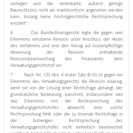
vorliegen und der vereinbarte, äußerst geringe
Baurechtszins nicht als marktkonform angesehen werden
kann, bislang keine höchstgerichtliche Rechtsprechung
existiert“.
6 Das Bundesfinanzgericht legte die gegen sein
Erkenntnis erhobene Revision unter Anschluss der Akten
des Verfahrens und eine den Antrag auf kostenpflichtige
Abweisung der Revision enthaltende
Revisionsbeantwortung des Finanzamts dem
Verwaltungsgerichtshof vor.
7
Nach Art. 133 Abs. 4 erster Satz B-VG ist gegen ein
Erkenntnis des Verwaltungsgerichts die Revision zulässig,
wenn sie von der Lösung einer Rechtsfrage abhängt, der
grundsätzliche Bedeutung zukommt, insbesondere weil
das Erkenntnis von der Rechtsprechung des
Verwaltungsgerichtshofes abweicht, eine solche
Rechtsprechung fehlt oder die zu lösende Rechtsfrage in
der bisherigen Rechtsprechung des
Verwaltungsgerichtshofes nicht einheitlich beantwortet