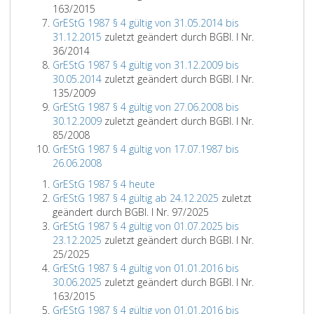
163/2015
GrEStG 1987 § 4 gültig von 31.05.2014 bis
31.12.2015
zuletzt geändert durch BGBl. I Nr.
36/2014
GrEStG 1987 § 4 gültig von 31.12.2009 bis
30.05.2014
zuletzt geändert durch BGBl. I Nr.
135/2009
GrEStG 1987 § 4 gültig von 27.06.2008 bis
30.12.2009
zuletzt geändert durch BGBl. I Nr.
85/2008
GrEStG 1987 § 4 gültig von 17.07.1987 bis
26.06.2008
GrEStG 1987 § 4 heute
GrEStG 1987 § 4 gültig ab 24.12.2025
zuletzt
geändert durch BGBl. I Nr. 97/2025
GrEStG 1987 § 4 gültig von 01.07.2025 bis
23.12.2025
zuletzt geändert durch BGBl. I Nr.
25/2025
GrEStG 1987 § 4 gültig von 01.01.2016 bis
30.06.2025
zuletzt geändert durch BGBl. I Nr.
163/2015
GrEStG 1987 § 4 gültig von 01.01.2016 bis