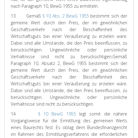
nach Paragraph 10, BewG 1955 zu ermitteln.
13
Gemäß
§ 10 Abs. 2 BewG 1955
bestimmt sich der
gemeine Wert durch den Preis, der im gewöhnlichen
Geschäftsverkehr nach der Beschaffenheit des
Wirtschaftsguts bei einer Veräußerung zu erzielen wäre.
Dabei sind alle Umstände, die den Preis beeinflussen, zu
berücksichtigen. Ungewöhnliche oder persönliche
Verhältnisse sind nicht zu berücksichtigen.
Gemäß
Paragraph 10, Absatz 2, BewG 1955 bestimmt sich der
gemeine Wert durch den Preis, der im gewöhnlichen
Geschäftsverkehr nach der Beschaffenheit des
Wirtschaftsguts bei einer Veräußerung zu erzielen wäre.
Dabei sind alle Umstände, die den Preis beeinflussen, zu
berücksichtigen. Ungewöhnliche oder persönliche
Verhältnisse sind nicht zu berücksichtigen.
14
§ 10 BewG 1955
legt somit die nähere
Vorgangsweise für die Ermittlung des gemeinen Werts
eines Baurechts fest. Es oblag dem Bundesfinanzgericht
im Rahmen des Ermittlungsverfahrens die erforderlichen