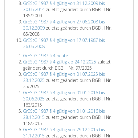
GrEStG 1987 § 4 gültig von 31.12.2009 bis
30.05.2014
zuletzt geändert durch BGBl. I Nr.
135/2009
GrEStG 1987 § 4 gültig von 27.06.2008 bis
30.12.2009
zuletzt geändert durch BGBl. I Nr.
85/2008
GrEStG 1987 § 4 gültig von 17.07.1987 bis
26.06.2008
GrEStG 1987 § 4 heute
GrEStG 1987 § 4 gültig ab 24.12.2025
zuletzt
geändert durch BGBl. I Nr. 97/2025
GrEStG 1987 § 4 gültig von 01.07.2025 bis
23.12.2025
zuletzt geändert durch BGBl. I Nr.
25/2025
GrEStG 1987 § 4 gültig von 01.01.2016 bis
30.06.2025
zuletzt geändert durch BGBl. I Nr.
163/2015
GrEStG 1987 § 4 gültig von 01.01.2016 bis
28.12.2015
zuletzt geändert durch BGBl. I Nr.
118/2015
GrEStG 1987 § 4 gültig von 29.12.2015 bis
31.12.2015
zuletzt geändert durch BGBl. I Nr.