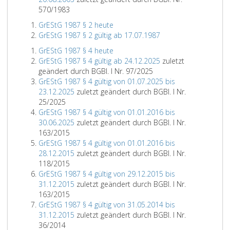
570/1983
GrEStG 1987 § 2 heute
GrEStG 1987 § 2 gültig ab 17.07.1987
GrEStG 1987 § 4 heute
GrEStG 1987 § 4 gültig ab 24.12.2025
zuletzt
geändert durch BGBl. I Nr. 97/2025
GrEStG 1987 § 4 gültig von 01.07.2025 bis
23.12.2025
zuletzt geändert durch BGBl. I Nr.
25/2025
GrEStG 1987 § 4 gültig von 01.01.2016 bis
30.06.2025
zuletzt geändert durch BGBl. I Nr.
163/2015
GrEStG 1987 § 4 gültig von 01.01.2016 bis
28.12.2015
zuletzt geändert durch BGBl. I Nr.
118/2015
GrEStG 1987 § 4 gültig von 29.12.2015 bis
31.12.2015
zuletzt geändert durch BGBl. I Nr.
163/2015
GrEStG 1987 § 4 gültig von 31.05.2014 bis
31.12.2015
zuletzt geändert durch BGBl. I Nr.
36/2014