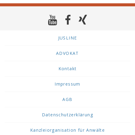
JUSLINE
ADVOKAT
Kontakt
Impressum
AGB
Datenschutzerklärung
Kanzleiorganisation für Anwälte