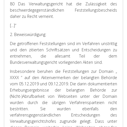
80 Das Verwaltungsgericht hat die Zulässigkeit des
beschwerdegegenständlichen Feststellungsbescheids
daher zu Recht verneint.
[…]“
2. Beweiswürdigung:
Die getroffenen Feststellungen sind im Verfahren unstrittig
und den zitierten Schriftsätzen und Entscheidungen zu
entnehmen, die allesamt Teil der dem
Bundesverwaltungsgericht vorliegenden Akten sind.
Insbesondere beruhen die Feststellungen zur Domain „
XXXX “ auf den Aktenvermerken der belangten Behörde
vom 05.12.2019 und 09.12.2019. Die darin dokumentierten
Erhebungsergebnisse der belangten Behörde zur
(Nicht-)Abrufbarkeit von Webseiten unter der Domain
wurden durch die übrigen Verfahrensparteien nicht
bestritten. Sie wurden ebenfalls den
verfahrensgegenständlichen Entscheidungen des
Verwaltungsgerichtshofes zugrunde gelegt. Dass unter