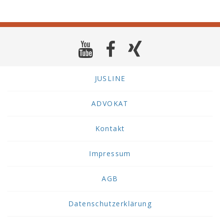
JUSLINE
ADVOKAT
Kontakt
Impressum
AGB
Datenschutzerklärung