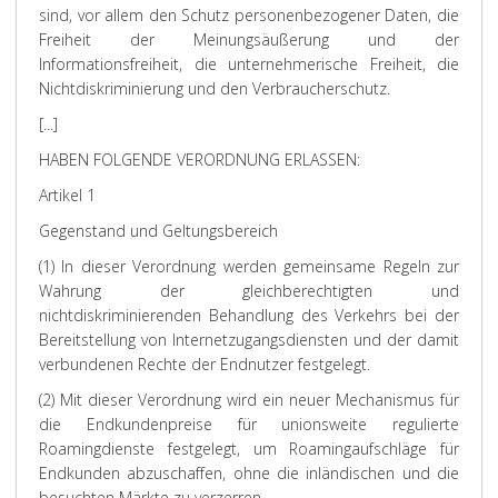
sind, vor allem den Schutz personenbezogener Daten, die
Freiheit der Meinungsäußerung und der
Informationsfreiheit, die unternehmerische Freiheit, die
Nichtdiskriminierung und den Verbraucherschutz.
[...]
HABEN FOLGENDE VERORDNUNG ERLASSEN:
Artikel 1
Gegenstand und Geltungsbereich
(1) In dieser Verordnung werden gemeinsame Regeln zur
Wahrung der gleichberechtigten und
nichtdiskriminierenden Behandlung des Verkehrs bei der
Bereitstellung von Internetzugangsdiensten und der damit
verbundenen Rechte der Endnutzer festgelegt.
(2) Mit dieser Verordnung wird ein neuer Mechanismus für
die Endkundenpreise für unionsweite regulierte
Roamingdienste festgelegt, um Roamingaufschläge für
Endkunden abzuschaffen, ohne die inländischen und die
besuchten Märkte zu verzerren.