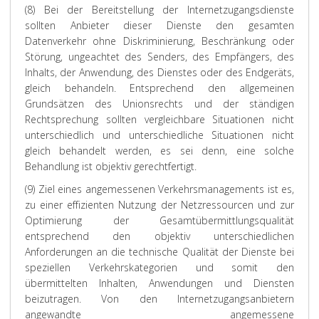
(8) Bei der Bereitstellung der Internetzugangsdienste
sollten Anbieter dieser Dienste den gesamten
Datenverkehr ohne Diskriminierung, Beschränkung oder
Störung, ungeachtet des Senders, des Empfängers, des
Inhalts, der Anwendung, des Dienstes oder des Endgeräts,
gleich behandeln. Entsprechend den allgemeinen
Grundsätzen des Unionsrechts und der ständigen
Rechtsprechung sollten vergleichbare Situationen nicht
unterschiedlich und unterschiedliche Situationen nicht
gleich behandelt werden, es sei denn, eine solche
Behandlung ist objektiv gerechtfertigt.
(9) Ziel eines angemessenen Verkehrsmanagements ist es,
zu einer effizienten Nutzung der Netzressourcen und zur
Optimierung der Gesamtübermittlungsqualität
entsprechend den objektiv unterschiedlichen
Anforderungen an die technische Qualität der Dienste bei
speziellen Verkehrskategorien und somit den
übermittelten Inhalten, Anwendungen und Diensten
beizutragen. Von den Internetzugangsanbietern
angewandte angemessene