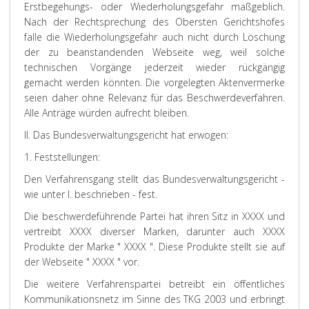
Erstbegehungs- oder Wiederholungsgefahr maßgeblich.
Nach der Rechtsprechung des Obersten Gerichtshofes
falle die Wiederholungsgefahr auch nicht durch Löschung
der zu beanstandenden Webseite weg, weil solche
technischen Vorgänge jederzeit wieder rückgängig
gemacht werden könnten. Die vorgelegten Aktenvermerke
seien daher ohne Relevanz für das Beschwerdeverfahren.
Alle Anträge würden aufrecht bleiben.
II. Das Bundesverwaltungsgericht hat erwogen:
1. Feststellungen:
Den Verfahrensgang stellt das Bundesverwaltungsgericht -
wie unter I. beschrieben - fest.
Die beschwerdeführende Partei hat ihren Sitz in XXXX und
vertreibt XXXX diverser Marken, darunter auch XXXX
Produkte der Marke " XXXX ". Diese Produkte stellt sie auf
der Webseite " XXXX " vor.
Die weitere Verfahrenspartei betreibt ein öffentliches
Kommunikationsnetz im Sinne des TKG 2003 und erbringt