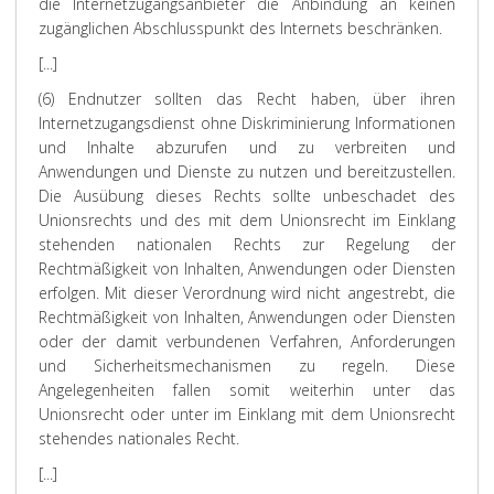
die Internetzugangsanbieter die Anbindung an keinen
zugänglichen Abschlusspunkt des Internets beschränken.
[...]
(6) Endnutzer sollten das Recht haben, über ihren
Internetzugangsdienst ohne Diskriminierung Informationen
und Inhalte abzurufen und zu verbreiten und
Anwendungen und Dienste zu nutzen und bereitzustellen.
Die Ausübung dieses Rechts sollte unbeschadet des
Unionsrechts und des mit dem Unionsrecht im Einklang
stehenden nationalen Rechts zur Regelung der
Rechtmäßigkeit von Inhalten, Anwendungen oder Diensten
erfolgen. Mit dieser Verordnung wird nicht angestrebt, die
Rechtmäßigkeit von Inhalten, Anwendungen oder Diensten
oder der damit verbundenen Verfahren, Anforderungen
und Sicherheitsmechanismen zu regeln. Diese
Angelegenheiten fallen somit weiterhin unter das
Unionsrecht oder unter im Einklang mit dem Unionsrecht
stehendes nationales Recht.
[...]