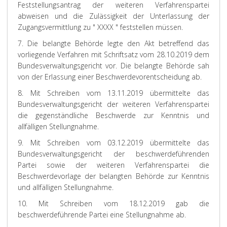
Feststellungsantrag der weiteren Verfahrenspartei
abweisen und die Zulässigkeit der Unterlassung der
Zugangsvermittlung zu " XXXX " feststellen müssen.
7. Die belangte Behörde legte den Akt betreffend das
vorliegende Verfahren mit Schriftsatz vom 28.10.2019 dem
Bundesverwaltungsgericht vor. Die belangte Behörde sah
von der Erlassung einer Beschwerdevorentscheidung ab.
8. Mit Schreiben vom 13.11.2019 übermittelte das
Bundesverwaltungsgericht der weiteren Verfahrenspartei
die gegenständliche Beschwerde zur Kenntnis und
allfälligen Stellungnahme.
9. Mit Schreiben vom 03.12.2019 übermittelte das
Bundesverwaltungsgericht der beschwerdeführenden
Partei sowie der weiteren Verfahrenspartei die
Beschwerdevorlage der belangten Behörde zur Kenntnis
und allfälligen Stellungnahme.
10. Mit Schreiben vom 18.12.2019 gab die
beschwerdeführende Partei eine Stellungnahme ab.