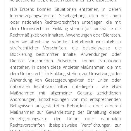
(13) Erstens können Situationen entstehen, in denen
Internetzugangsanbieter Gesetzgebungsakten der Union
oder nationalen Rechtsvorschriften unterliegen, die mit
dem Unionsrecht im Einklang stehen (beispielsweise die
Rechtmäßigkeit von Inhalten, Anwendungen oder Diensten,
oder die öffentliche Sicherheit betreffend), einschließlich
strafrechtlicher Vorschriften, die beispielsweise die
Blockierung bestimmter Inhalte, Anwendungen oder
Dienste vorschreiben. Außerdem können Situationen
entstehen, in denen diese Anbieter Maßnahmen, die mit
dem Unionsrecht im Einklang stehen, zur Umsetzung oder
Anwendung von Gesetzgebungsakten der Union oder
nationalen Rechtsvorschriften unterliegen - wie etwa
Maßnahmen mit allgemeiner Geltung, gerichtlichen
Anordnungen, Entscheidungen von mit entsprechenden
Befugnissen ausgestatteten Behörden - oder anderen
Maßnahmen zur Gewährleistung der Einhaltung dieser
Gesetzgebungsakte der Union oder nationalen
Rechtsvorschriften (beispielsweise Verpflichtungen zur