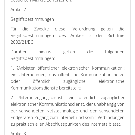
Artikel 2
Begriffsbestimmungen
Für die Zwecke dieser Verordnung gelten die
Begriffsbestimmungen des Artikels 2 der Richtlinie
2002/21/EG.
Darüber hinaus gelten die folgenden
Begriffsbestimmungen:
1. ?Anbieter öffentlicher elektronischer Kommunikation':
ein Unternehmen, das öffentliche Kommunikationsnetze
oder öffentlich zugängliche elektronische
Kommunikationsdienste bereitstellt;
2. ?Internetzugangsdienst': ein öffentlich zugänglicher
elektronischer Kommunikationsdienst, der unabhängig von
der verwendeten Netztechnologie und den verwendeten
Endgeräten Zugang zum Internet und somit Verbindungen
zu praktisch allen Abschlusspunkten des Internets bietet.
Artikel 3