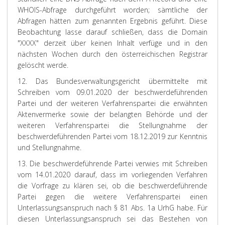
WHOIS-Abfrage durchgeführt worden; sämtliche der
Abfragen hätten zum genannten Ergebnis geführt. Diese
Beobachtung lasse darauf schließen, dass die Domain
"XXXX" derzeit über keinen Inhalt verfüge und in den
nächsten Wochen durch den österreichischen Registrar
gelöscht werde.
12. Das Bundesverwaltungsgericht übermittelte mit
Schreiben vom 09.01.2020 der beschwerdeführenden
Partei und der weiteren Verfahrenspartei die erwähnten
Aktenvermerke sowie der belangten Behörde und der
weiteren Verfahrenspartei die Stellungnahme der
beschwerdeführenden Partei vom 18.12.2019 zur Kenntnis
und Stellungnahme.
13. Die beschwerdeführende Partei verwies mit Schreiben
vom 14.01.2020 darauf, dass im vorliegenden Verfahren
die Vorfrage zu klären sei, ob die beschwerdeführende
Partei gegen die weitere Verfahrenspartei einen
Unterlassungsanspruch nach § 81 Abs. 1a UrhG habe. Für
diesen Unterlassungsanspruch sei das Bestehen von