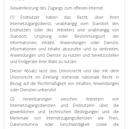
Gewährleistung des Zugangs zum offenen Internet
(1) Endnutzer haben das Recht, über ihren
Internetzugangsdienst, unabhängig vom Standort des
Endnutzers oder des Anbieters und unabhängig von
Standort, Ursprung oder Bestimmungsort der
Informationen, Inhalte, Anwendungen oder Dienste,
Informationen und Inhalte abzurufen und zu verbreiten,
Anwendungen und Dienste zu nutzen und bereitzustellen
und Endgeräte ihrer Wahl zu nutzen.
Dieser Absatz lässt das Unionsrecht und das mit dem
Unionsrecht im Einklang stehende nationale Recht in
Bezug auf die Rechtmäßigkeit von Inhalten, Anwendungen
oder Diensten unberührt.
(2) Vereinbarungen zwischen Anbietern von
Internetzugangsdiensten und Endnutzern über die
gewerblichen und technischen Bedingungen und die
Merkmale von Internetzugangsdiensten wie Preis,
Datenvolumina oder Geschwindigkeit sowie die