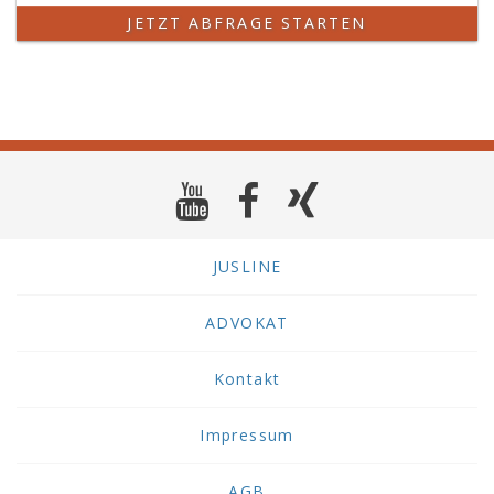
JETZT ABFRAGE STARTEN
JUSLINE
ADVOKAT
Kontakt
Impressum
AGB