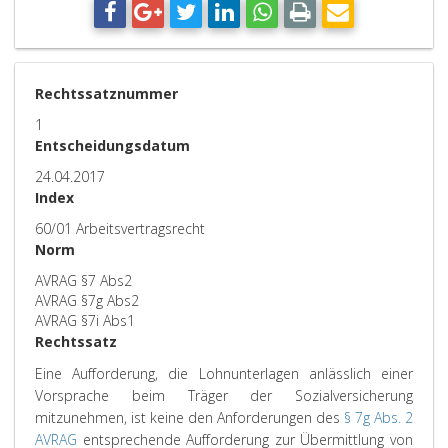
Rechtssatznummer
1
Entscheidungsdatum
24.04.2017
Index
60/01 Arbeitsvertragsrecht
Norm
AVRAG §7 Abs2
AVRAG §7g Abs2
AVRAG §7i Abs1
Rechtssatz
Eine Aufforderung, die Lohnunterlagen anlässlich einer
Vorsprache beim Träger der Sozialversicherung
mitzunehmen, ist keine den Anforderungen des
§ 7g Abs. 2
AVRAG
entsprechende Aufforderung zur Übermittlung von