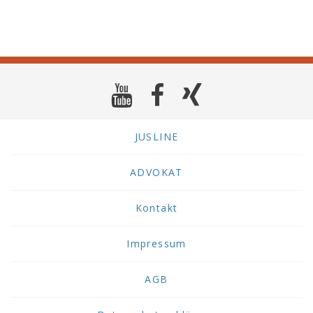
JUSLINE
ADVOKAT
Kontakt
Impressum
AGB