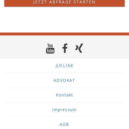
JETZT ABFRAGE STARTEN
JUSLINE
ADVOKAT
Kontakt
Impressum
AGB