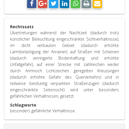
Rechtssatz
Übertretungen während der Nachtzeit (dadurch trotz
künstlicher Beleuchtung eingeschränkte Sichtverhältnisse),
im dicht verbauten Gebiet (dadurch erhöhte
Lärmbelästigung der Anrainer), auf Straßen mit Schienen
(dadurch verringerte Bodenhaftung und erhöhte
Unfallgefahr), auf einer Strecke mit zahlreichen weder
durch Armnoch Lichtzeichen geregelten Kreuzungen
(dadurch erhöhte Gefahr des Querverkehrs) und in
teilweise beidseitig verparkten Straßenzügen (dadurch
eingeschränkte Seitensicht) wird unter besonders
gefährlichen Verhältnissen, gesetzt.
Schlagworte
besonders gefährliche Verhältnisse