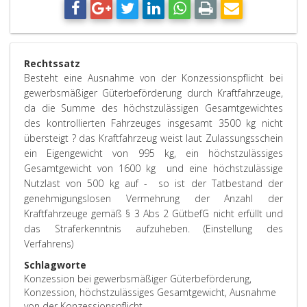
Rechtssatz
Besteht eine Ausnahme von der Konzessionspflicht bei
gewerbsmäßiger Güterbeförderung durch Kraftfahrzeuge,
da die Summe des höchstzulässigen Gesamtgewichtes
des kontrollierten Fahrzeuges insgesamt 3500 kg nicht
übersteigt ? das Kraftfahrzeug weist laut Zulassungsschein
ein Eigengewicht von 995 kg, ein höchstzulässiges
Gesamtgewicht von 1600 kg und eine höchstzulässige
Nutzlast von 500 kg auf - so ist der Tatbestand der
genehmigungslosen Vermehrung der Anzahl der
Kraftfahrzeuge gemäß § 3 Abs 2 GütbefG nicht erfüllt und
das Straferkenntnis aufzuheben. (Einstellung des
Verfahrens)
Schlagworte
Konzession bei gewerbsmäßiger Güterbeförderung,
Konzession, höchstzulässiges Gesamtgewicht, Ausnahme
von der Konzessionspflicht