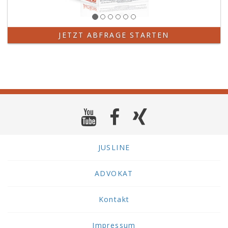
JETZT ABFRAGE STARTEN
JUSLINE
ADVOKAT
Kontakt
Impressum