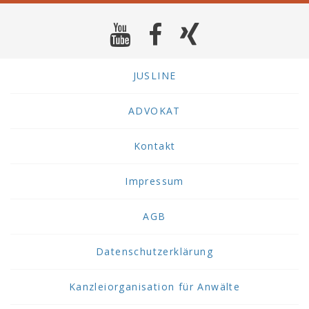
JUSLINE
ADVOKAT
Kontakt
Impressum
AGB
Datenschutzerklärung
Kanzleiorganisation für Anwälte