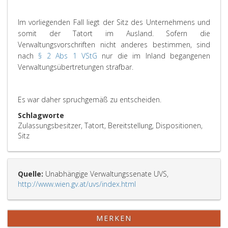
Im vorliegenden Fall liegt der Sitz des Unternehmens und
somit der Tatort im Ausland. Sofern die
Verwaltungsvorschriften nicht anderes bestimmen, sind
nach
§ 2 Abs 1 VStG
nur die im Inland begangenen
Verwaltungsübertretungen strafbar.
Es war daher spruchgemäß zu entscheiden.
Schlagworte
Zulassungsbesitzer, Tatort, Bereitstellung, Dispositionen,
Sitz
Quelle:
Unabhängige Verwaltungssenate UVS,
http://www.wien.gv.at/uvs/index.html
MERKEN