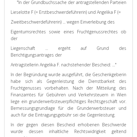
"In der Grundbuchssache der antragstellenden Parteien
Lieselotte F (= Erstbeschwerdeführerin) und Angelika F (=
Zweitbeschwerdeführerin) ... wegen Einverleibung des
Eigentumsrechtes sowie eines Fruchtgenussrechtes ob
der
Liegenschaft ... ergeht auf Grund des
Berichtigungsantrages der
Antragstellerin Angelika F. nachstehender Bescheid: ..."
In der Begründung wurde ausgeführt, die Geschenkgeberin
habe sich als Gegenleistung die Dienstbarkeit des
Fruchtgenusses vorbehalten. Nach der Mitteilung des
Finanzamtes für Gebühren und Verkehrsteuern in Wien
liege ein grunderwerbsteuerpflichtiges Rechtsgeschäft vor.
Bemessungsgrundlage für die Grunderwerbsteuer und
auch für die Eintragungsgebühr sei die Gegenleistung.
In der gegen diesen Bescheid erhobenen Beschwerde
wurde dessen inhaltliche Rechtswidrigkeit geltend