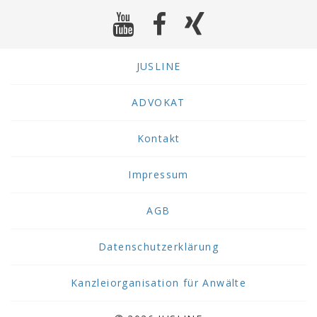
JUSLINE
ADVOKAT
Kontakt
Impressum
AGB
Datenschutzerklärung
Kanzleiorganisation für Anwälte