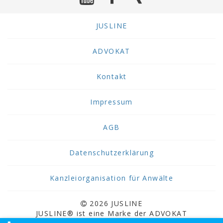
JUSLINE
ADVOKAT
Kontakt
Impressum
AGB
Datenschutzerklärung
Kanzleiorganisation für Anwälte
2026 JUSLINE
JUSLINE® ist eine Marke der ADVOKAT