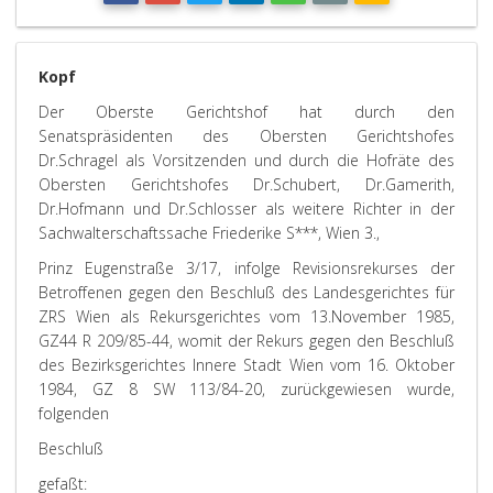
Kopf
Der Oberste Gerichtshof hat durch den
Senatspräsidenten des Obersten Gerichtshofes
Dr.Schragel als Vorsitzenden und durch die Hofräte des
Obersten Gerichtshofes Dr.Schubert, Dr.Gamerith,
Dr.Hofmann und Dr.Schlosser als weitere Richter in der
Sachwalterschaftssache Friederike S***, Wien 3.,
Prinz Eugenstraße 3/17, infolge Revisionsrekurses der
Betroffenen gegen den Beschluß des Landesgerichtes für
ZRS Wien als Rekursgerichtes vom 13.November 1985,
GZ44 R 209/85-44, womit der Rekurs gegen den Beschluß
des Bezirksgerichtes Innere Stadt Wien vom 16. Oktober
1984, GZ 8 SW 113/84-20, zurückgewiesen wurde,
folgenden
Beschluß
gefaßt: