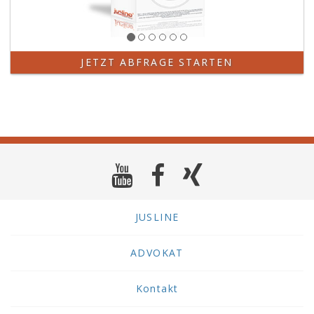
JETZT ABFRAGE STARTEN
JUSLINE
ADVOKAT
Kontakt