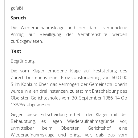
gefaßt:
Spruch
Die Wiederaufnahmsklage und der damit verbundene
Antrag auf Bewilligung der Verfahrenshilfe werden
zurückgewiesen.
Text
Begründung:
Die vom Kläger erhobene Klage auf Feststellung des
Zurechtbestehens einer Provisionsforderung von 600.000
S im Konkurs über das Vermögen der Gemeinschuldnerin
wurde in allen drei Instanzen, zuletzt mit Entscheidung des
Obersten Gerichteshofes vom 30. September 1986, 14 Ob
138/86, abgewiesen.
Gegen diese Entscheidung erhebt der Kläger mit der
Behauptung, es lägen Wiederaufnahmsgründe vor,
unmittelbar beim Obersten Gerichtshof eine
Wiederaufnahmsklage und bringt vor, daß das vom