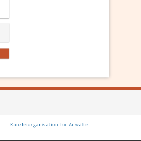
Kanzleiorganisation für Anwälte