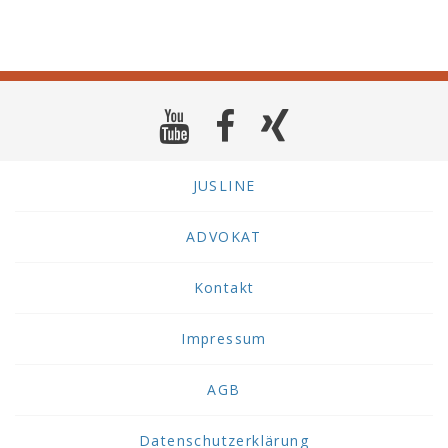
JUSLINE
ADVOKAT
Kontakt
Impressum
AGB
Datenschutzerklärung