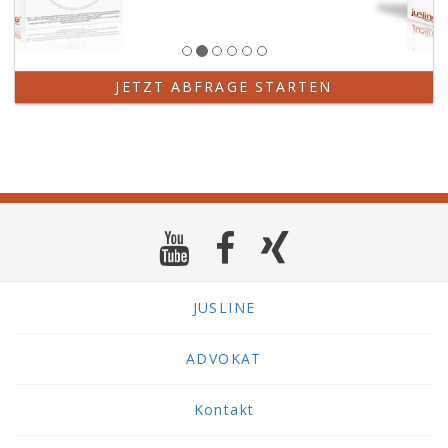
JETZT ABFRAGE STARTEN
JUSLINE
ADVOKAT
Kontakt