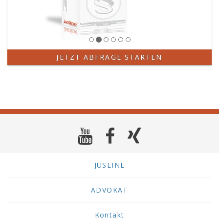
JETZT ABFRAGE STARTEN
JUSLINE
ADVOKAT
Kontakt