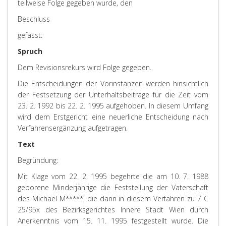
teilweise Folge gegeben wurde, den
Beschluss
gefasst:
Spruch
Dem Revisionsrekurs wird Folge gegeben.
Die Entscheidungen der Vorinstanzen werden hinsichtlich
der Festsetzung der Unterhaltsbeiträge für die Zeit vom
23. 2. 1992 bis 22. 2. 1995 aufgehoben. In diesem Umfang
wird dem Erstgericht eine neuerliche Entscheidung nach
Verfahrensergänzung aufgetragen.
Text
Begründung:
Mit Klage vom 22. 2. 1995 begehrte die am 10. 7. 1988
geborene Minderjährige die Feststellung der Vaterschaft
des Michael M*****, die dann in diesem Verfahren zu 7 C
25/95x des Bezirksgerichtes Innere Stadt Wien durch
Anerkenntnis vom 15. 11. 1995 festgestellt wurde. Die