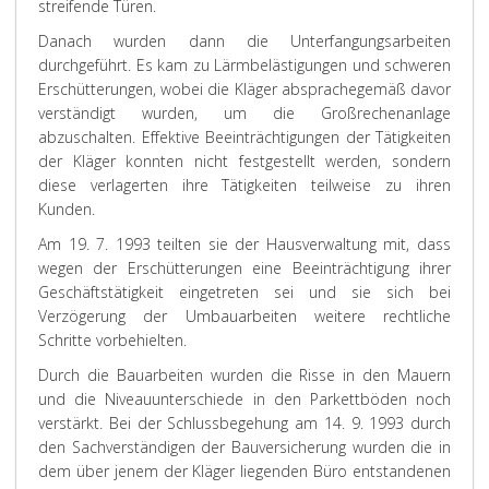
streifende Türen.
Danach wurden dann die Unterfangungsarbeiten
durchgeführt. Es kam zu Lärmbelästigungen und schweren
Erschütterungen, wobei die Kläger absprachegemäß davor
verständigt wurden, um die Großrechenanlage
abzuschalten. Effektive Beeinträchtigungen der Tätigkeiten
der Kläger konnten nicht festgestellt werden, sondern
diese verlagerten ihre Tätigkeiten teilweise zu ihren
Kunden.
Am 19. 7. 1993 teilten sie der Hausverwaltung mit, dass
wegen der Erschütterungen eine Beeinträchtigung ihrer
Geschäftstätigkeit eingetreten sei und sie sich bei
Verzögerung der Umbauarbeiten weitere rechtliche
Schritte vorbehielten.
Durch die Bauarbeiten wurden die Risse in den Mauern
und die Niveauunterschiede in den Parkettböden noch
verstärkt. Bei der Schlussbegehung am 14. 9. 1993 durch
den Sachverständigen der Bauversicherung wurden die in
dem über jenem der Kläger liegenden Büro entstandenen