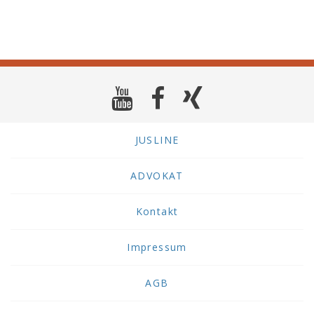
JUSLINE
ADVOKAT
Kontakt
Impressum
AGB