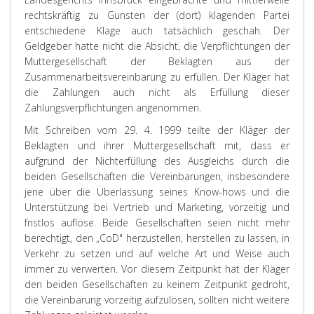
rechtskräftig zu Gunsten der (dort) klagenden Partei
entschiedene Klage auch tatsächlich geschah. Der
Geldgeber hatte nicht die Absicht, die Verpflichtungen der
Muttergesellschaft der Beklagten aus der
Zusammenarbeitsvereinbarung zu erfüllen. Der Kläger hat
die Zahlungen auch nicht als Erfüllung dieser
Zahlungsverpflichtungen angenommen.
Mit Schreiben vom 29. 4. 1999 teilte der Kläger der
Beklagten und ihrer Muttergesellschaft mit, dass er
aufgrund der Nichterfüllung des Ausgleichs durch die
beiden Gesellschaften die Vereinbarungen, insbesondere
jene über die Überlassung seines Know-hows und die
Unterstützung bei Vertrieb und Marketing, vorzeitig und
fristlos auflöse. Beide Gesellschaften seien nicht mehr
berechtigt, den „CoD" herzustellen, herstellen zu lassen, in
Verkehr zu setzen und auf welche Art und Weise auch
immer zu verwerten. Vor diesem Zeitpunkt hat der Kläger
den beiden Gesellschaften zu keinem Zeitpunkt gedroht,
die Vereinbarung vorzeitig aufzulösen, sollten nicht weitere