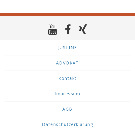
JUSLINE
ADVOKAT
Kontakt
Impressum
AGB
Datenschutzerklärung